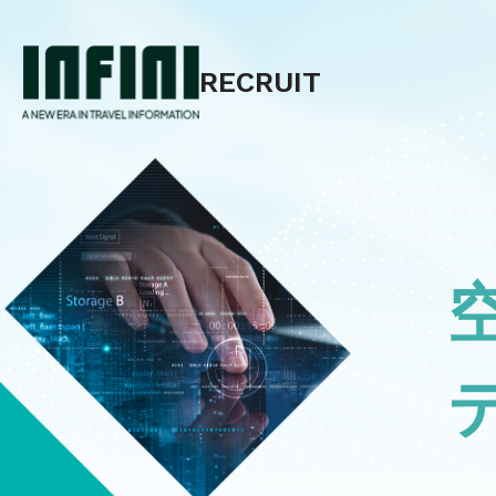
RECRUIT