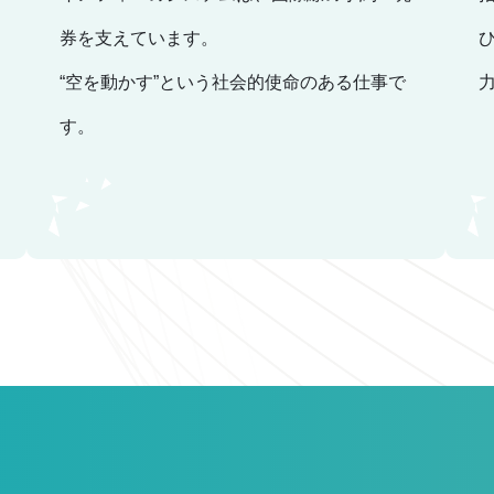
券を支えています。
“空を動かす”という社会的使命のある仕事で
す。