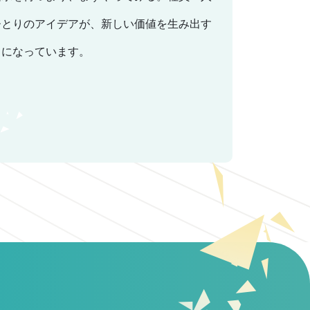
ひとりのアイデアが、新しい価値を生み出す
力になっています。