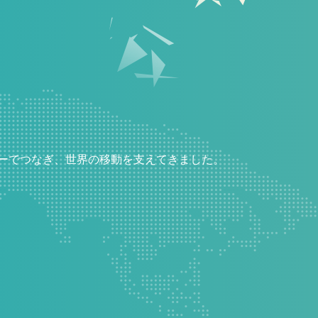
クノロジーでつなぎ、世界の移動を支えてきました。