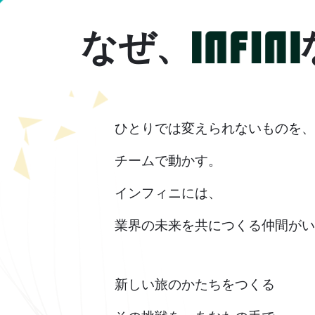
なぜ、
ひとりでは変えられないものを
チームで動かす。
インフィニには、
業界の未来を共につくる仲間が
新しい旅のかたちをつくる