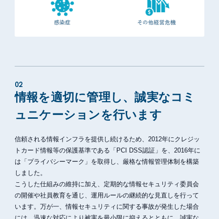
02
情報を適切に管理し、誠実なコミ
ュニケーションを行います
信頼される情報インフラを提供し続けるため、2012年にクレジッ
トカード情報等の保護基準である「PCI DSS認証」を、2016年に
は「プライバシーマーク」を取得し、厳格な情報管理体制を構築
しました。
こうした仕組みの維持に加え、定期的な情報セキュリティ委員会
の開催や社員教育を通じ、運用ルールの継続的な見直しを行って
います。万が一、情報セキュリティに関する事故が発生した場合
には、迅速な対応により被害を最小限に抑えるとともに、誠実な