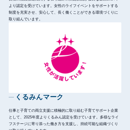
より認定を受けています。女性のライフイベントをサポートする
制度を充実させ、安心して、長く働くことができる環境づくりに
取り組んでいます。
くるみんマーク
仕事と子育ての両立支援に積極的に取り組む子育てサポート企業
として、2025年度よりくるみん認定を受けています。多様なライ
フステージに寄り添った働き方を支援し、持続可能な組織づくり