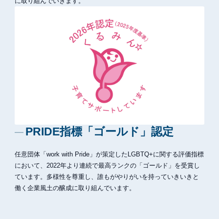
に取り組んでいきます。
PRIDE指標「ゴールド」認定
任意団体「work with Pride」が策定したLGBTQ+に関する評価指標
において、2022年より連続で最高ランクの「ゴールド」を受賞し
ています。多様性を尊重し、誰もがやりがいを持っていきいきと
働く企業風土の醸成に取り組んでいます。