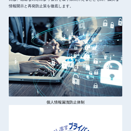
情報開示と再発防止策を徹底します。
個人情報漏洩防止体制