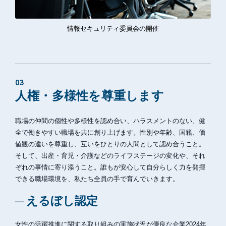
情報セキュリティ委員会の開催
03
人権・多様性を尊重します
職場の仲間の個性や多様性を認め合い、ハラスメントのない、健
全で働きやすい職場を共に創り上げます。性別や年齢、国籍、価
値観の違いを尊重し、互いをひとりの人間として認め合うこと。
そして、出産・育児・介護などのライフステージの変化や、それ
ぞれの事情に寄り添うこと。誰もが安心して自分らしく力を発揮
できる職場環境を、私たち全員の手で育んでいきます。
えるぼし認定
女性の活躍推進に関する取り組みの実施状況が優良な企業2024年