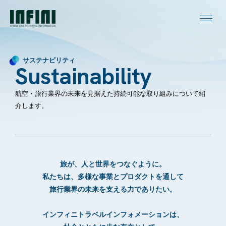
サステナビリティ
Sustainability
航空・旅行業界の未来を見据えた持続可能な取り組みについて紹
介します。
旅が、人と世界をつなぐように。
私たちは、多様な事業とプロダクトを通して
旅行業界の未来を支える力でありたい。
インフィニトラベルインフォメーションは、