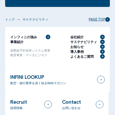
PAGE TOP
トップ
サステナビリティ
インフィニの強み
会社紹介
事業紹介
サステナビリティ
お知らせ
国際線予約発券システム事業
導入事例
教育事業・データビジネス
よくあるご質問
INFINI LOOKUP
航空・旅行業界を深く知るWebマガジン
Recruit
Contact
採用情報
お問い合わせ