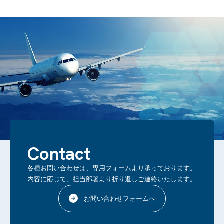
Contact
各種お問い合わせは、専用フォームより承っております。
内容に応じて、担当部署より折り返しご連絡いたします。
お問い合わせフォームへ