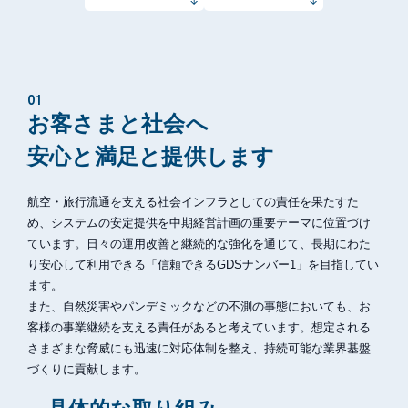
01
お客さまと社会へ
安心と満足と提供します
航空・旅行流通を支える社会インフラとしての責任を果たすた
め、システムの安定提供を中期経営計画の重要テーマに位置づけ
ています。日々の運用改善と継続的な強化を通じて、長期にわた
り安心して利用できる「信頼できるGDSナンバー1」を目指してい
ます。
また、自然災害やパンデミックなどの不測の事態においても、お
客様の事業継続を支える責任があると考えています。想定される
さまざまな脅威にも迅速に対応体制を整え、持続可能な業界基盤
づくりに貢献します。