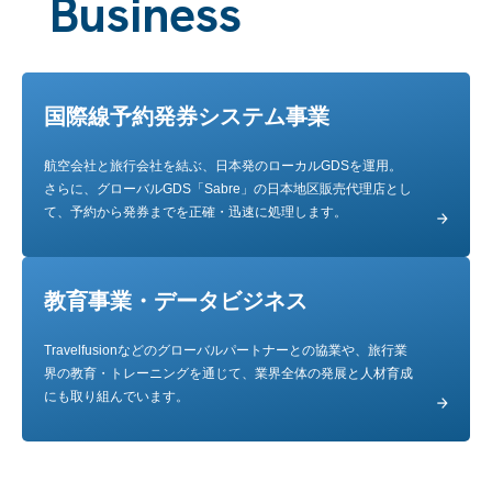
Business
国際線予約発券システム事業
航空会社と旅行会社を結ぶ、日本発のローカルGDSを運用。
さらに、グローバルGDS「Sabre」の日本地区販売代理店とし
て、
予約から発券までを正確・迅速に処理します。
教育事業・データビジネス
Travelfusionなどのグローバルパートナーとの協業や、旅行業
界の教育・トレーニングを通じて、業界全体の発展と人材育成
にも取り組んでいます。