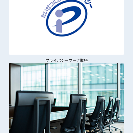
プライバシーマーク取得