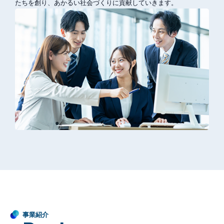
たちを創り、あかるい社会づくりに貢献していきます。
事業紹介