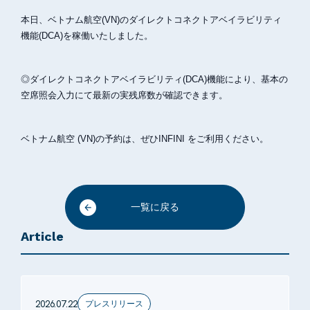
本日、ベトナム航空(VN)のダイレクトコネクトアベイラビリティ
機能(DCA)を稼働いたしました。
◎ダイレクトコネクトアベイラビリティ(DCA)機能により、基本の
空席照会入力にて最新の実残席数が確認できます。
ベトナム航空 (VN)の予約は、ぜひINFINI をご利用ください。
一覧に戻る
Article
2026.07.22
プレスリリース