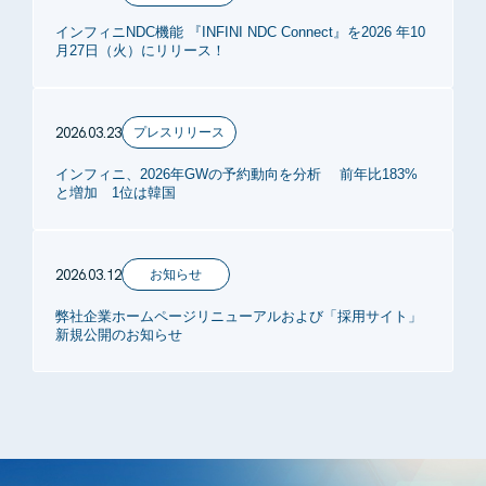
インフィニNDC機能 『INFINI NDC Connect』を2026 年10
月27日（火）にリリース！
2026.03.23
プレスリリース
インフィニ、2026年GWの予約動向を分析 前年比183%
と増加 1位は韓国
2026.03.12
お知らせ
弊社企業ホームページリニューアルおよび「採用サイト」
新規公開のお知らせ