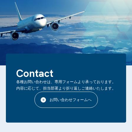
Contact
各種お問い合わせは、専用フォームより承っております。
内容に応じて、担当部署より折り返しご連絡いたします。
お問い合わせフォームへ