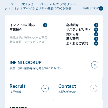
トップ
お知らせ
ベトナム航空 (VN) ダイレ
PAGE TOP
クトコネクトアベイラビリティ機能(DCA)を稼働
インフィニの強み
会社紹介
事業紹介
サステナビリティ
お知らせ
国際線予約発券システム事業
導入事例
教育事業・データビジネス
よくあるご質問
INFINI LOOKUP
航空・旅行業界を深く知るWebマガジン
Recruit
Contact
採用情報
お問い合わせ